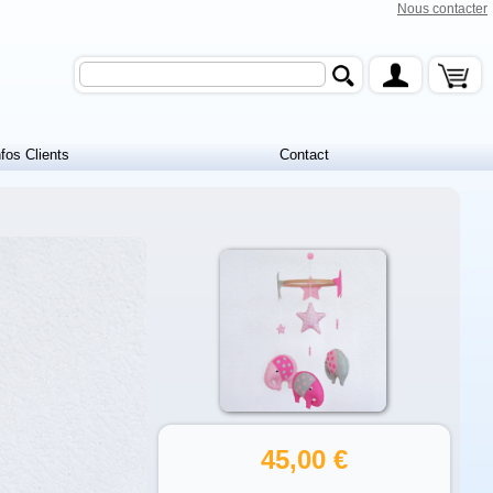
Nous contacter
nfos Clients
Contact
45,00 €