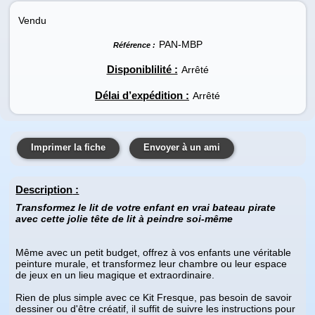
Vendu
PAN-MBP
Référence :
Disponiblilité :
Arrêté
Délai d’expédition :
Arrêté
Imprimer la fiche
Envoyer à un ami
Description
:
Transformez le lit de votre enfant en vrai bateau pirate
avec cette jolie tête de lit à peindre soi-même
Même avec un petit budget, offrez à vos enfants une véritable
peinture murale, et transformez leur chambre ou leur espace
de jeux en un lieu magique et extraordinaire.
Rien de plus simple avec ce Kit Fresque, pas besoin de savoir
dessiner ou d'être créatif, il suffit de suivre les instructions pour