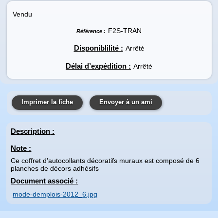
Vendu
F2S-TRAN
Référence :
Disponiblilité :
Arrêté
Délai d’expédition :
Arrêté
Imprimer la fiche
Envoyer à un ami
Description
:
Note :
Ce coffret d'autocollants décoratifs muraux est composé de 6
planches de décors adhésifs
Document associé :
mode-demplois-2012_6.jpg