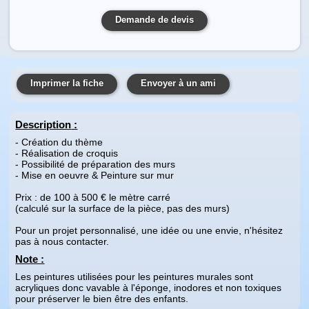
Demande de devis
Imprimer la fiche
Envoyer à un ami
Description
:
- Création du thème
- Réalisation de croquis
- Possibilité de préparation des murs
- Mise en oeuvre & Peinture sur mur
Prix : de 100 à 500 € le mètre carré
(calculé sur la surface de la pièce, pas des murs)
Pour un projet personnalisé, une idée ou une envie, n'hésitez
pas à nous contacter.
Note :
Les peintures utilisées pour les peintures murales sont
acryliques donc vavable à l'éponge, inodores et non toxiques
pour préserver le bien être des enfants.