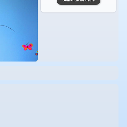
Demande de devis