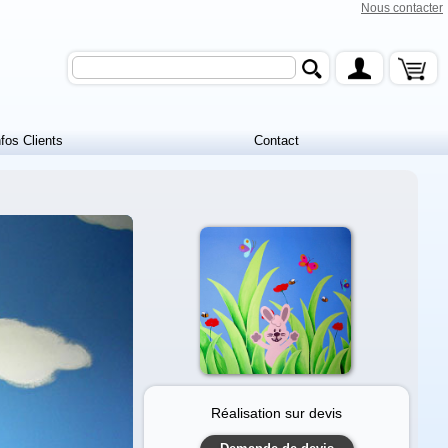
Nous contacter
nfos Clients
Contact
Réalisation sur devis