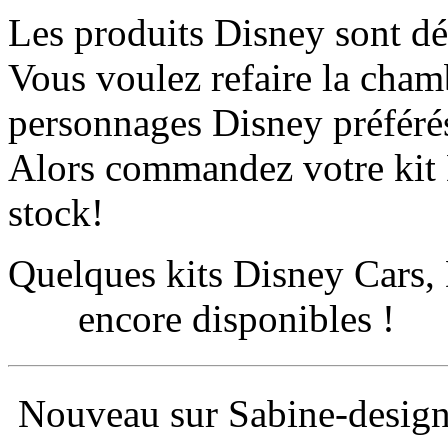
Les produits Disney sont dé
Vous voulez refaire la cham
personnages Disney préférés
Alors commandez votre kit 
stock!
Quelques kits Disney Cars, 
encore disponibles !
Nouveau sur Sabine-desig