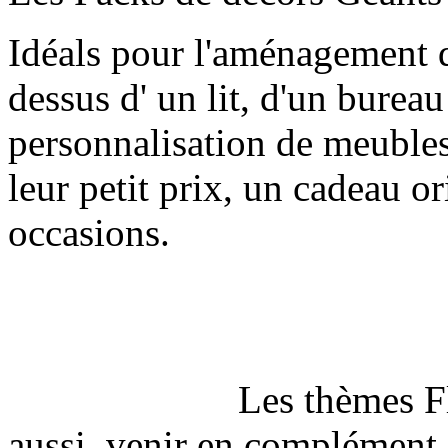
Idéals pour l'aménagement d
dessus d' un lit, d'un bureau
personnalisation de meubles
leur petit prix, un cadeau or
occasions.
Les thèmes Fleurs Pa
aussi, venir en complément