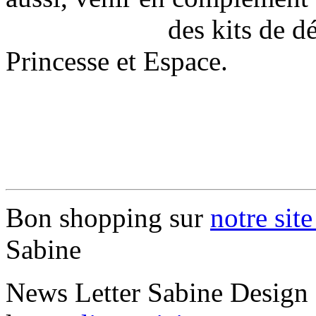
des kits de décors ad
Princesse et Espace.
Bon shopping sur
notre sit
Sabine
News Letter Sabine Design -