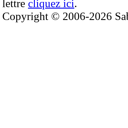
lettre
cliquez ici
.
Copyright © 2006-2026 Sabi