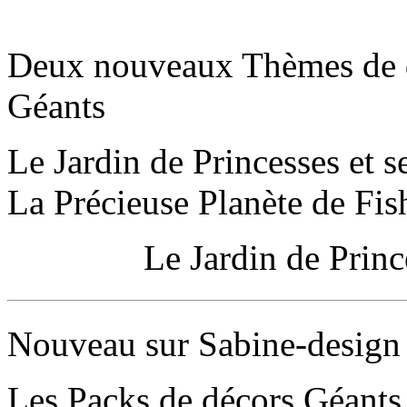
Deux nouveaux Thèmes de 
Géants
Le Jardin de Princesses et s
La Précieuse Planète de Fish
Le Jardin de Princesse 
Nouveau sur Sabine-design
Les Packs de décors Géants