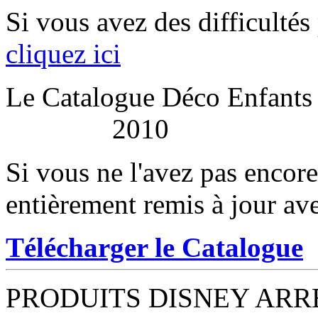
Si vous avez des difficultés
cliquez ici
Le Catalogue Déco Enfants
2010
Si vous ne l'avez pas encor
entièrement remis à jour ave
Télécharger le Catalogue
PRODUITS DISNEY ARRE