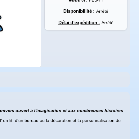
Référence :
Disponiblilité :
Arrêté
Délai d’expédition :
Arrêté
 univers ouvert à l'imagination et aux nombreuses histoires
un lit, d'un bureau ou la décoration et la personnalisation de